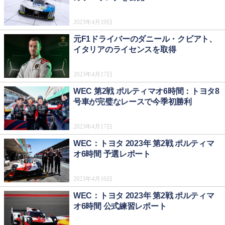
2023年4月19日
元F1ドライバーのダニール・クビアト、
イタリアのライセンスを取得
2023年4月17日
WEC 第2戦 ポルティマオ6時間：トヨタ8
号車が完璧なレースで今季初勝利
2023年4月17日
WEC：トヨタ 2023年 第2戦 ポルティマ
オ6時間 予選レポート
2023年4月16日
WEC：トヨタ 2023年 第2戦 ポルティマ
オ6時間 公式練習レポート