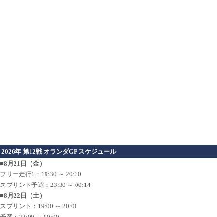
2026年 第12戦 オランダGP スケジュール
■8月21日（金）
フリー走行1：19:30 ～ 20:30
スプリント予選：23:30 ～ 00:14
■8月22日（土）
スプリント：19:00 ～ 20:00
予選：23:00 ～ 00:00