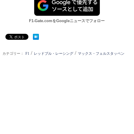
F1-Gate.comをGoogleニュースでフォロー
/
/
カテゴリー：
F1
レッドブル・レーシング
マックス・フェルスタッペン