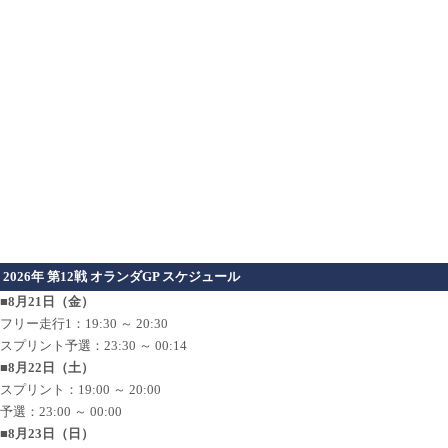
2026年 第12戦 オランダGP スケジュール
■8月21日（金）
フリー走行1：19:30 ～ 20:30
スプリント予選：23:30 ～ 00:14
■8月22日（土）
スプリント：19:00 ～ 20:00
予選：23:00 ～ 00:00
■8月23日（日）