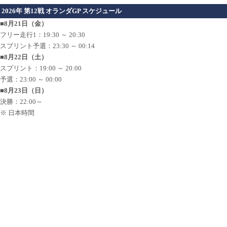
2026年 第12戦 オランダGP スケジュール
■8月21日（金）
フリー走行1：19:30 ～ 20:30
スプリント予選：23:30 ～ 00:14
■8月22日（土）
スプリント：19:00 ～ 20:00
予選：23:00 ～ 00:00
■8月23日（日）
決勝：22:00～
※ 日本時間