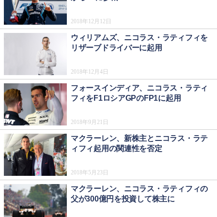
2018年12月12日
ウィリアムズ、ニコラス・ラティフィを
リザーブドライバーに起用
2018年12月4日
フォースインディア、ニコラス・ラティ
フィをF1ロシアGPのFP1に起用
2018年9月21日
マクラーレン、新株主とニコラス・ラテ
ィフィ起用の関連性を否定
2018年5月23日
マクラーレン、ニコラス・ラティフィの
父が300億円を投資して株主に