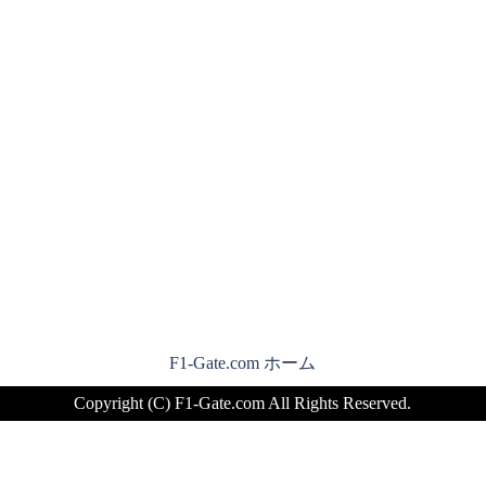
F1-Gate.com ホーム
Copyright (C) F1-Gate.com All Rights Reserved.