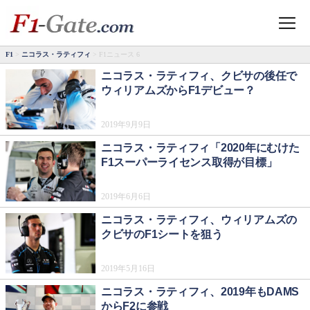
F1
>
ニコラス・ラティフィ
> F1ニュース 6
ニコラス・ラティフィ、クビサの後任で
ウィリアムズからF1デビュー？
2019年9月9日
ニコラス・ラティフィ「2020年にむけた
F1スーパーライセンス取得が目標」
2019年6月6日
ニコラス・ラティフィ、ウィリアムズの
クビサのF1シートを狙う
2019年5月16日
ニコラス・ラティフィ、2019年もDAMS
からF2に参戦