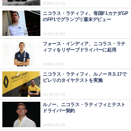
2018年5月22日
ニコラス・ラティフィ、母国F1カナダGP
のFP1でグランプリ週末デビュー
2018年2月18日
フォース・インディア、ニコラス・ラテ
ィフィをリザーブドライバーに起用
2018年1月5日
ニコラス・ラティフィ、ルノー R.S.17で
ピレリのタイヤテストを実施
2017年5月17日
ルノー、ニコラス・ラティフィとテスト
ドライバー契約
2016年3月15日