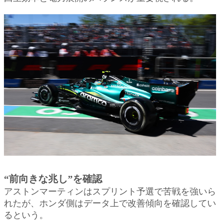
“前向きな兆し”を確認
アストンマーティンはスプリント予選で苦戦を強いら
れたが、ホンダ側はデータ上で改善傾向を確認してい
るという。