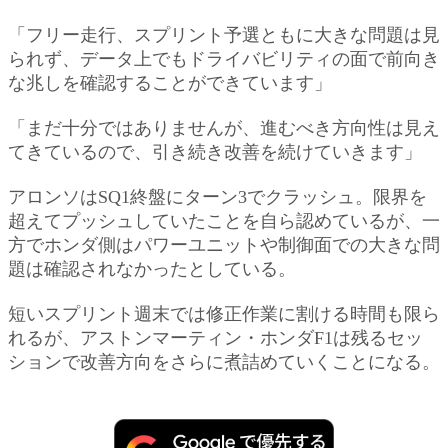
「フリー走行、スプリント予選ともに大きな問題は見
られず、データ上でもドライバビリティの面で前向き
な兆しを確認することができています」
「まだ十分ではありませんが、進むべき方向性は見え
てきているので、引き続き改善を続けていきます」
アロンソはSQ1終盤にターン3でクラッシュ。限界を
超えてプッシュしていたことを自ら認めているが、一
方でホンダ側はパワーユニットや制御面での大きな問
題は確認されなかったとしている。
短いスプリント週末では修正作業に割ける時間も限ら
れるが、アストンマーティン・ホンダF1は残るセッ
ションで改善方向をさらに煮詰めていくことになる。