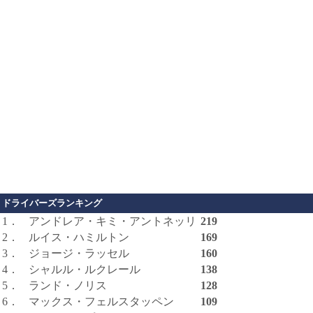
ドライバーズランキング
1．
アンドレア・キミ・アントネッリ
219
2．
ルイス・ハミルトン
169
3．
ジョージ・ラッセル
160
4．
シャルル・ルクレール
138
5．
ランド・ノリス
128
6．
マックス・フェルスタッペン
109