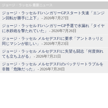
ジョージ・ラッセル 最新ニュース
ジョージ・ラッセル F1ハンガリーGPスタート失速「エンジ
ン回転が勝手に上下」
- 2026年7月27日
ジョージ・ラッセル F1ハンガリーGP予選で水漏れ「タイヤ
に水鉄砲を撃たれていた」
- 2026年7月26日
ジョージ・ラッセル メルセデスF1に要求「アントネッリと
同じマシンが欲しい」
- 2026年7月23日
ジョージ・ラッセル メルセデスF1に失望も闘志「何度倒れ
ても立ち上がる」
- 2026年7月21日
ジョージ・ラッセル メルセデスF1のバッテリートラブルを
非難「危険だった」
- 2026年7月20日