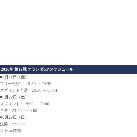
2026年 第12戦 オランダGP スケジュール
■8月21日（金）
フリー走行1：19:30 ～ 20:30
スプリント予選：23:30 ～ 00:14
■8月22日（土）
スプリント：19:00 ～ 20:00
予選：23:00 ～ 00:00
■8月23日（日）
決勝：22:00～
※ 日本時間