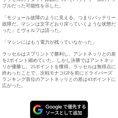
ブルだった可能性を示した。
「モジュール故障のように見える。つまりバッテリー
故障だ。マシンは文字どおり戻っていくような状態だ
った」とヴォルフは語った。
「マシンにはもう電力が残っていなかった」
ラッセルはスプリントで勝利し、アントネッリとの差
を2ポイント縮めていた。しかし決勝ではアントネッ
リが優勝し、25ポイントを獲得。ラッセルは無得点に
終わったことで、次戦モナコGPを前にドライバーズ
ランキング首位のアントネッリとの差は43ポイントに
広がった。