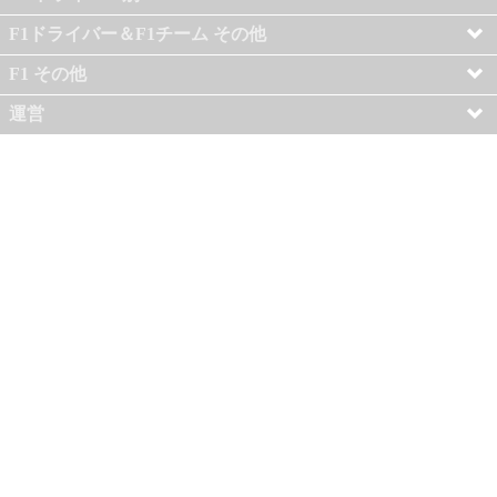
F1ドライバー＆F1チーム その他
F1 その他
運営