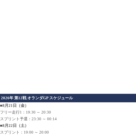
2026年 第12戦 オランダGP スケジュール
■8月21日（金）
フリー走行1：19:30 ～ 20:30
スプリント予選：23:30 ～ 00:14
■8月22日（土）
スプリント：19:00 ～ 20:00