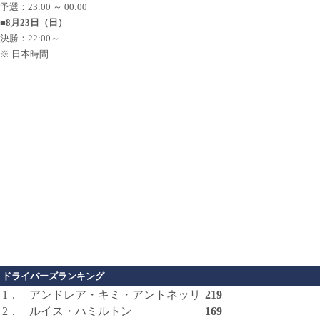
予選：23:00 ～ 00:00
■8月23日（日）
決勝：22:00～
※ 日本時間
ドライバーズランキング
1．
アンドレア・キミ・アントネッリ
219
2．
ルイス・ハミルトン
169