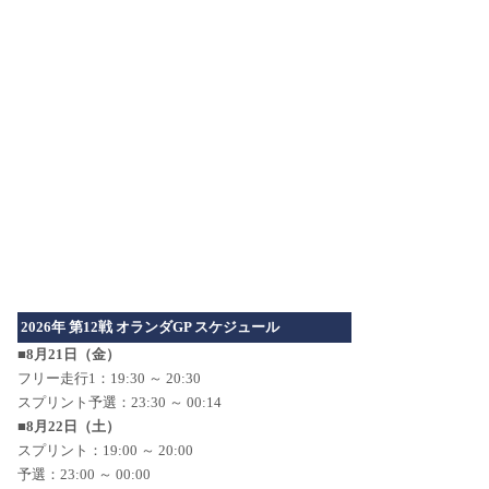
2026年 第12戦 オランダGP スケジュール
■8月21日（金）
フリー走行1：19:30 ～ 20:30
スプリント予選：23:30 ～ 00:14
■8月22日（土）
スプリント：19:00 ～ 20:00
予選：23:00 ～ 00:00