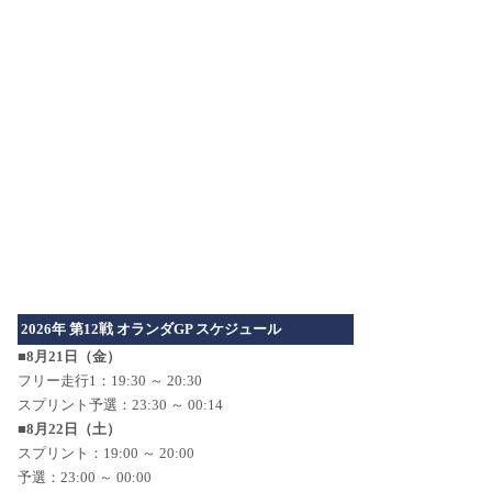
2026年 第12戦 オランダGP スケジュール
■8月21日（金）
フリー走行1：19:30 ～ 20:30
スプリント予選：23:30 ～ 00:14
■8月22日（土）
スプリント：19:00 ～ 20:00
予選：23:00 ～ 00:00