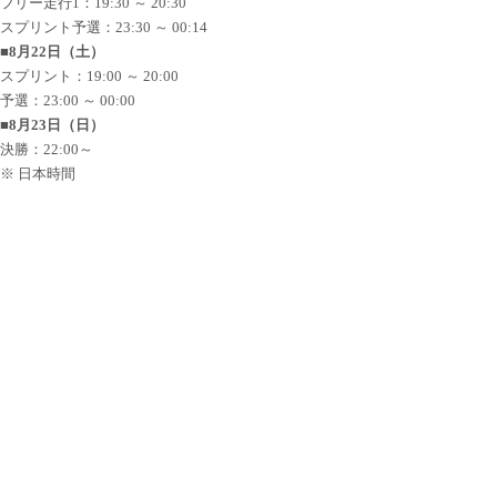
フリー走行1：19:30 ～ 20:30
スプリント予選：23:30 ～ 00:14
■8月22日（土）
スプリント：19:00 ～ 20:00
予選：23:00 ～ 00:00
■8月23日（日）
決勝：22:00～
※ 日本時間