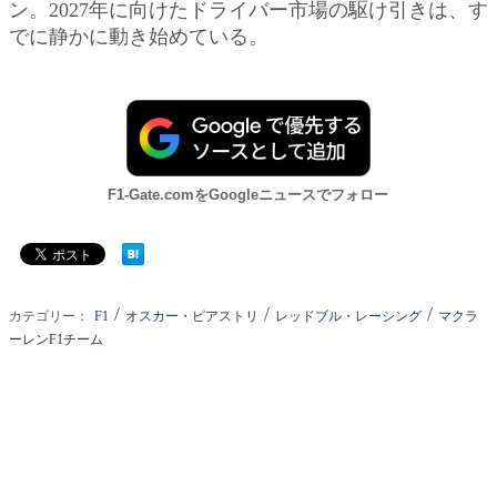
ン。2027年に向けたドライバー市場の駆け引きは、す
でに静かに動き始めている。
F1-Gate.comをGoogleニュースでフォロー
/
/
/
カテゴリー：
F1
オスカー・ピアストリ
レッドブル・レーシング
マクラ
ーレンF1チーム