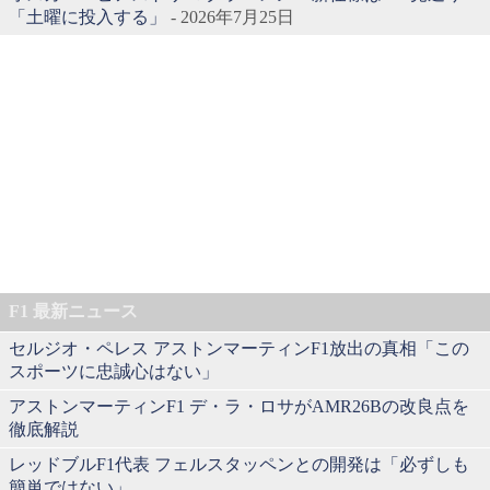
「土曜に投入する」
- 2026年7月25日
F1 最新ニュース
セルジオ・ペレス アストンマーティンF1放出の真相「この
スポーツに忠誠心はない」
アストンマーティンF1 デ・ラ・ロサがAMR26Bの改良点を
徹底解説
レッドブルF1代表 フェルスタッペンとの開発は「必ずしも
簡単ではない」