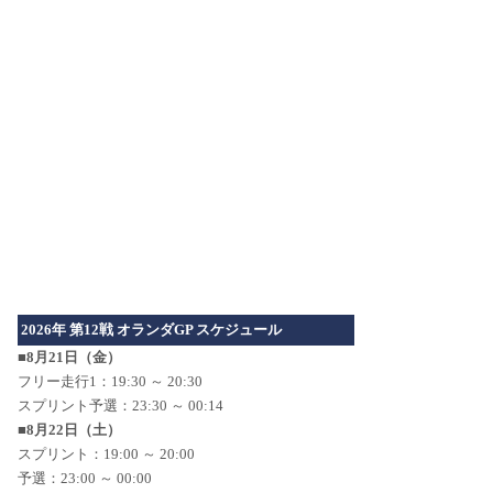
2026年 第12戦 オランダGP スケジュール
■8月21日（金）
フリー走行1：19:30 ～ 20:30
スプリント予選：23:30 ～ 00:14
■8月22日（土）
スプリント：19:00 ～ 20:00
予選：23:00 ～ 00:00