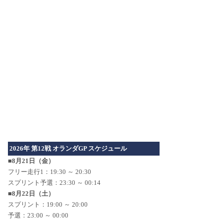
2026年 第12戦 オランダGP スケジュール
■8月21日（金）
フリー走行1：19:30 ～ 20:30
スプリント予選：23:30 ～ 00:14
■8月22日（土）
スプリント：19:00 ～ 20:00
予選：23:00 ～ 00:00