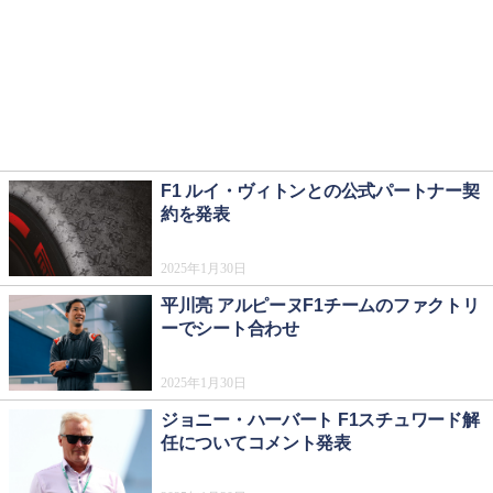
F1 ルイ・ヴィトンとの公式パートナー契
約を発表
2025年1月30日
平川亮 アルピーヌF1チームのファクトリ
ーでシート合わせ
2025年1月30日
ジョニー・ハーバート F1スチュワード解
任についてコメント発表