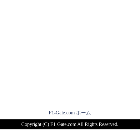
F1-Gate.com ホーム
Copyright (C) F1-Gate.com All Rights Reserved.