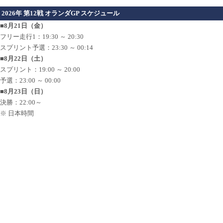
2026年 第12戦 オランダGP スケジュール
■8月21日（金）
フリー走行1：19:30 ～ 20:30
スプリント予選：23:30 ～ 00:14
■8月22日（土）
スプリント：19:00 ～ 20:00
予選：23:00 ～ 00:00
■8月23日（日）
決勝：22:00～
※ 日本時間