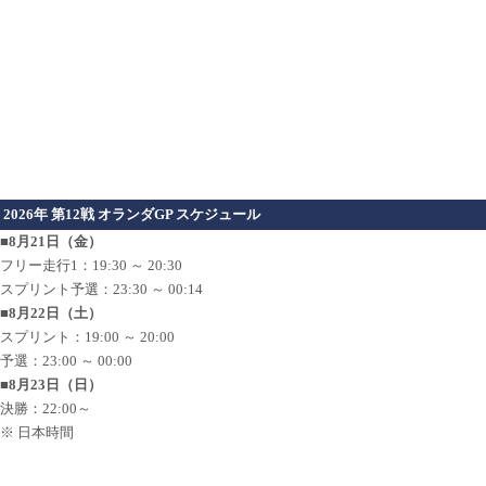
2026年 第12戦 オランダGP スケジュール
■8月21日（金）
フリー走行1：19:30 ～ 20:30
スプリント予選：23:30 ～ 00:14
■8月22日（土）
スプリント：19:00 ～ 20:00
予選：23:00 ～ 00:00
■8月23日（日）
決勝：22:00～
※ 日本時間