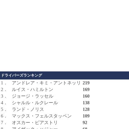
ドライバーズランキング
1．
アンドレア・キミ・アントネッリ
219
2．
ルイス・ハミルトン
169
3．
ジョージ・ラッセル
160
4．
シャルル・ルクレール
138
5．
ランド・ノリス
128
6．
マックス・フェルスタッペン
109
7．
オスカー・ピアストリ
92