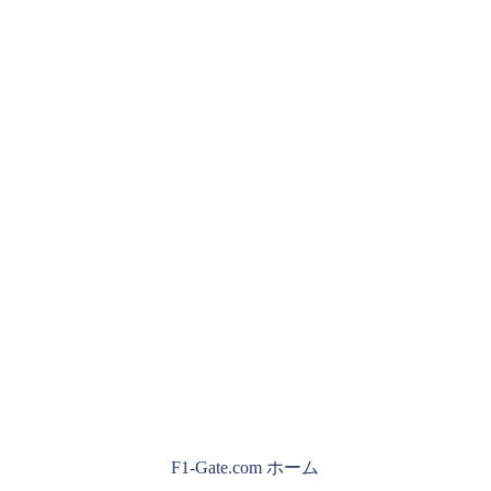
F1-Gate.com ホーム