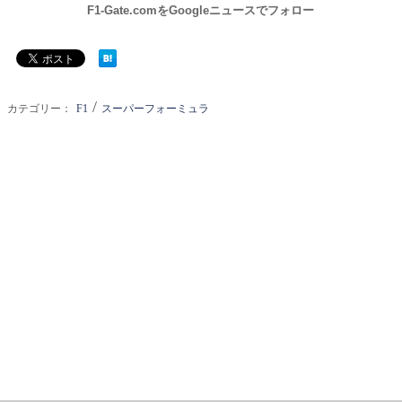
F1-Gate.comをGoogleニュースでフォロー
/
カテゴリー：
F1
スーパーフォーミュラ