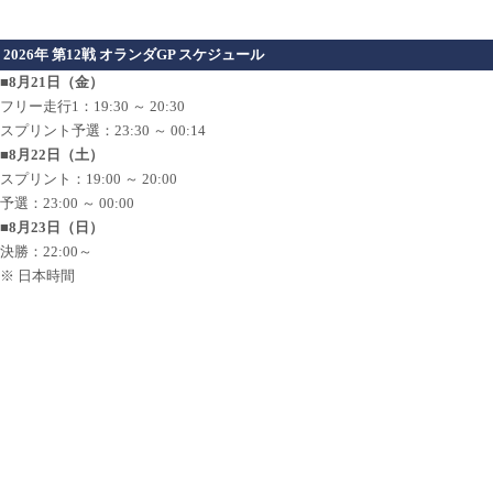
2026年 第12戦 オランダGP スケジュール
■8月21日（金）
フリー走行1：19:30 ～ 20:30
スプリント予選：23:30 ～ 00:14
■8月22日（土）
スプリント：19:00 ～ 20:00
予選：23:00 ～ 00:00
■8月23日（日）
決勝：22:00～
※ 日本時間