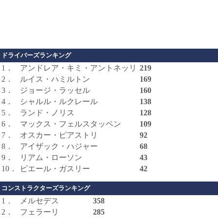
ドライバーズランキング
1．
アンドレア・キミ・アントネッリ
219
2．
ルイス・ハミルトン
169
3．
ジョージ・ラッセル
160
4．
シャルル・ルクレール
138
5．
ランド・ノリス
128
6．
マックス・フェルスタッペン
109
7．
オスカー・ピアストリ
92
8．
アイザック・ハジャー
68
9．
リアム・ローソン
43
10．
ピエール・ガスリー
42
コンストラクターズランキング
1．
メルセデス
358
2．
フェラーリ
285