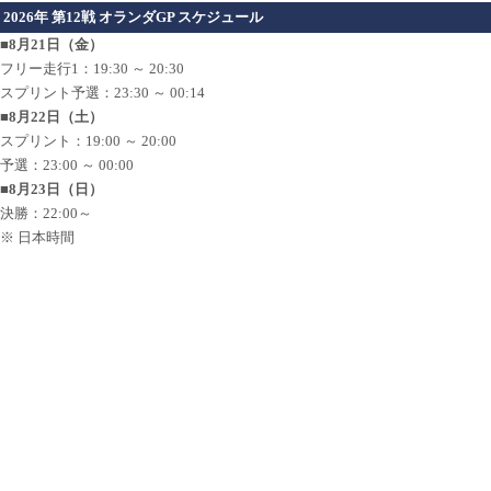
2026年 第12戦 オランダGP スケジュール
■8月21日（金）
フリー走行1：19:30 ～ 20:30
スプリント予選：23:30 ～ 00:14
■8月22日（土）
スプリント：19:00 ～ 20:00
予選：23:00 ～ 00:00
■8月23日（日）
決勝：22:00～
※ 日本時間