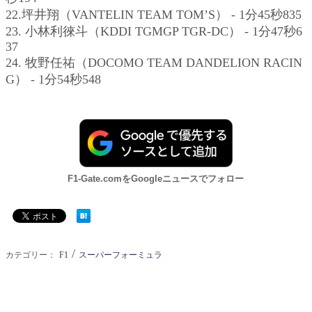
22.坪井翔（VANTELIN TEAM TOM’S） - 1分45秒835
23. 小林利徠斗（KDDI TGMGP TGR-DC） - 1分47秒6
37
24. 牧野任祐（DOCOMO TEAM DANDELION RACIN
G） - 1分54秒548
F1-Gate.comをGoogleニュースでフォロー
/
カテゴリー：
F1
スーパーフォーミュラ