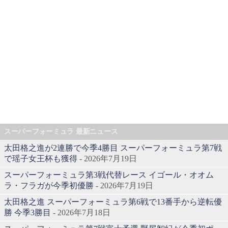
スーパーフォーミュラ 最新ニュース
太田格之進が2連勝で今季4勝目 スーパーフォーミュラ第7戦
で瑶子女王杯も獲得
- 2026年7月19日
スーパーフォーミュラ第3戦代替レース イゴール・オオム
ラ・フラガが今季初優勝
- 2026年7月19日
太田格之進 スーパーフォーミュラ第6戦で13番手から逆転優
勝 今季3勝目
- 2026年7月18日