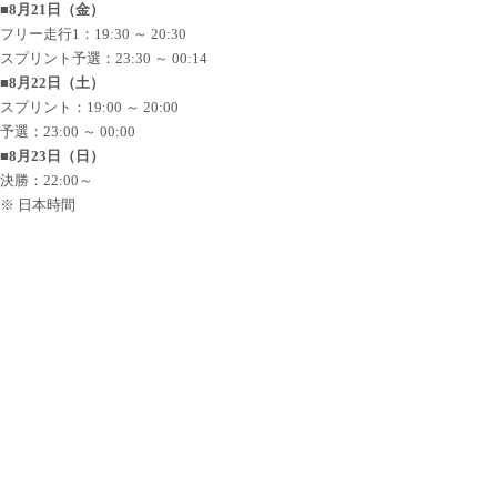
■8月21日（金）
フリー走行1：19:30 ～ 20:30
スプリント予選：23:30 ～ 00:14
■8月22日（土）
スプリント：19:00 ～ 20:00
予選：23:00 ～ 00:00
■8月23日（日）
決勝：22:00～
※ 日本時間