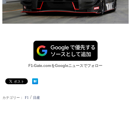
F1-Gate.comをGoogleニュースでフォロー
/
カテゴリー：
F1
日産