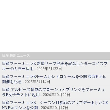
日産 最新ニュース
日産フォーミュラE 新型リーフ発表を記念したターコイズブ
ルーのカラー採用
- 2025年7月22日
日産フォーミュラEチームがレトロゲームを公開 東京E-Prix
開催を記念
- 2025年5月14日
日産 アルピーヌ育成のフローシュとプリングをフォーミュ
ラE女子テストに起用
- 2024年10月22日
日産フォーミュラE、シーズン11参戦のアップデートしたGE
N3 Evoマシンを公開
- 2024年10月17日