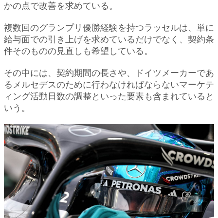
かの点で改善を求めている。
複数回のグランプリ優勝経験を持つラッセルは、単に
給与面での引き上げを求めているだけでなく、契約条
件そのものの見直しも希望している。
その中には、契約期間の長さや、ドイツメーカーであ
るメルセデスのために行わなければならないマーケテ
ィング活動日数の調整といった要素も含まれていると
いう。