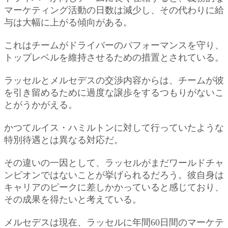
マーケティング活動の日数は減少し、その代わりに給
与は大幅に上がる傾向がある。
これはチームがドライバーのパフォーマンスを守り、
トップレベルを維持させるための措置とされている。
ラッセルとメルセデスの交渉内容からは、チームが彼
を引き留めるために過度な譲歩をするつもりがないこ
とがうかがえる。
かつてルイス・ハミルトンに対して行っていたような
特別待遇とは異なる対応だ。
その違いの一因として、ラッセルがまだワールドチャ
ンピオンではないことが挙げられるだろう。彼自身は
キャリアのピークに差しかかっていると感じており、
その成果を得たいと考えている。
メルセデスは現在、ラッセルに年間60日間のマーケテ