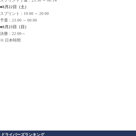
スプリント予選：23:30 ～ 00:14
■8月22日（土）
スプリント：19:00 ～ 20:00
予選：23:00 ～ 00:00
■8月23日（日）
決勝：22:00～
※ 日本時間
ドライバーズランキング