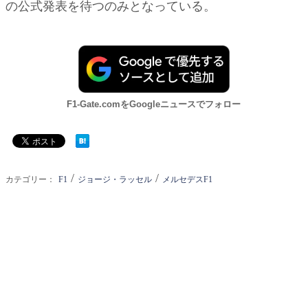
の公式発表を待つのみとなっている。
F1-Gate.comをGoogleニュースでフォロー
/
/
カテゴリー：
F1
ジョージ・ラッセル
メルセデスF1