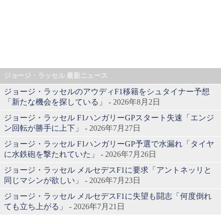
ジョージ・ラッセル 最新ニュース
ジョージ・ラッセルのアウディF1移籍をシュタイナー予想
「新たな機会を探している」
- 2026年8月2日
ジョージ・ラッセル F1ハンガリーGPスタート失速「エンジ
ン回転が勝手に上下」
- 2026年7月27日
ジョージ・ラッセル F1ハンガリーGP予選で水漏れ「タイヤ
に水鉄砲を撃たれていた」
- 2026年7月26日
ジョージ・ラッセル メルセデスF1に要求「アントネッリと
同じマシンが欲しい」
- 2026年7月23日
ジョージ・ラッセル メルセデスF1に失望も闘志「何度倒れ
ても立ち上がる」
- 2026年7月21日