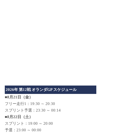
2026年 第12戦 オランダGP スケジュール
■8月21日（金）
フリー走行1：19:30 ～ 20:30
スプリント予選：23:30 ～ 00:14
■8月22日（土）
スプリント：19:00 ～ 20:00
予選：23:00 ～ 00:00