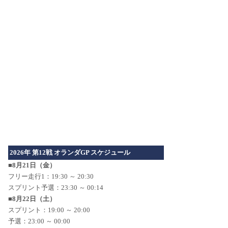
2026年 第12戦 オランダGP スケジュール
■8月21日（金）
フリー走行1：19:30 ～ 20:30
スプリント予選：23:30 ～ 00:14
■8月22日（土）
スプリント：19:00 ～ 20:00
予選：23:00 ～ 00:00