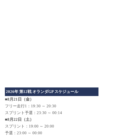
2026年 第12戦 オランダGP スケジュール
■8月21日（金）
フリー走行1：19:30 ～ 20:30
スプリント予選：23:30 ～ 00:14
■8月22日（土）
スプリント：19:00 ～ 20:00
予選：23:00 ～ 00:00