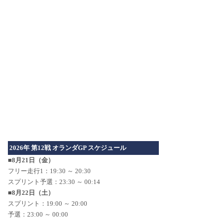
2026年 第12戦 オランダGP スケジュール
■8月21日（金）
フリー走行1：19:30 ～ 20:30
スプリント予選：23:30 ～ 00:14
■8月22日（土）
スプリント：19:00 ～ 20:00
予選：23:00 ～ 00:00