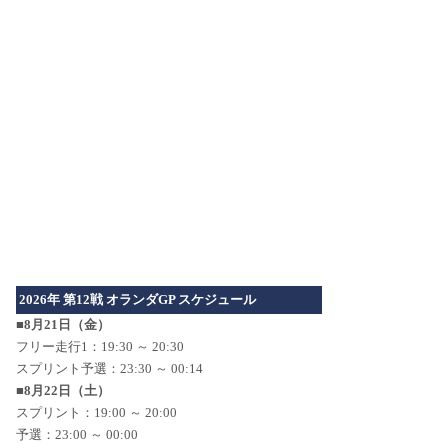
2026年 第12戦 オランダGP スケジュール
■8月21日（金）
フリー走行1：19:30 ～ 20:30
スプリント予選：23:30 ～ 00:14
■8月22日（土）
スプリント：19:00 ～ 20:00
予選：23:00 ～ 00:00