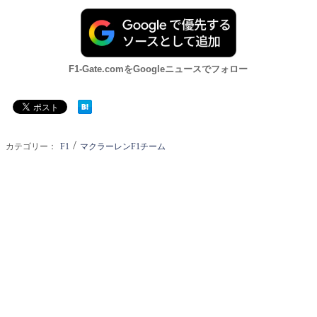
F1-Gate.comをGoogleニュースでフォロー
/
カテゴリー：
F1
マクラーレンF1チーム