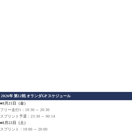
2026年 第12戦 オランダGP スケジュール
■8月21日（金）
フリー走行1：19:30 ～ 20:30
スプリント予選：23:30 ～ 00:14
■8月22日（土）
スプリント：19:00 ～ 20:00