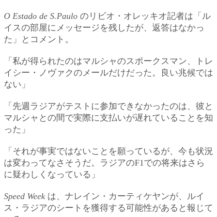
O Estado de S.Paulo
のリビオ・オレッキオ記者は「ル
イスの部屋にメッセージを残したが、返答はなかっ
た」とコメント。
「私が得られたのはマルシャのスポークスマン、トレ
イシー・ノヴァクのメールだけだった。良い兆候では
ない」
「先週ラジアがテストに参加できなかったのは、彼と
マルシャとの間で実際に支払いが遅れていることを知
った」
「それが事実ではないことを願っているが、今も状況
は変わってなさそうだ。ラジアのF1での将来はさら
に疑わしくなっている」
Speed Week
は、ナレイン・カーティケヤンが、ルイ
ス・ラジアのシートを獲得する可能性があると報じて