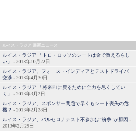
ルイス・ラジア 最新ニュース
ルイス・ラジア 「トロ・ロッソのシートは金で買えるらし
い」
- 2013年10月22日
ルイス・ラジア、フォース・インディアとテストドライバー
交渉
- 2013年4月30日
ルイス・ラジア 「将来F1に戻るために全力を尽くしてい
く」
- 2013年3月2日
ルイス・ラジア、スポンサー問題で早くもシート喪失の危
機？
- 2013年2月28日
ルイス・ラジア、バルセロナテスト不参加は“紛争”が原因
-
2013年2月25日