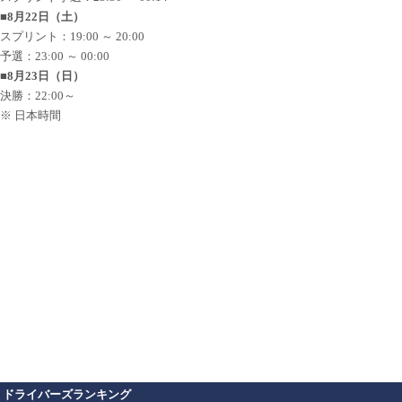
■8月22日（土）
スプリント：19:00 ～ 20:00
予選：23:00 ～ 00:00
■8月23日（日）
決勝：22:00～
※ 日本時間
ドライバーズランキング