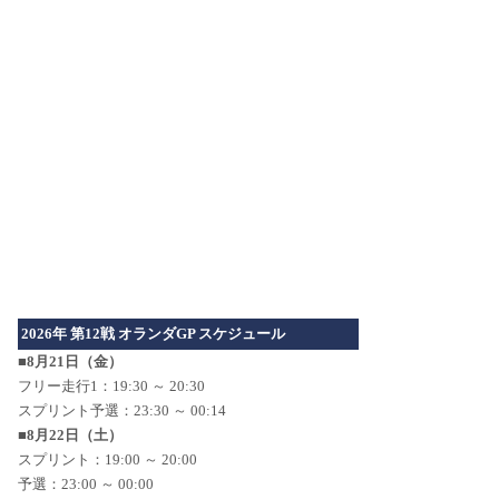
2026年 第12戦 オランダGP スケジュール
■8月21日（金）
フリー走行1：19:30 ～ 20:30
スプリント予選：23:30 ～ 00:14
■8月22日（土）
スプリント：19:00 ～ 20:00
予選：23:00 ～ 00:00