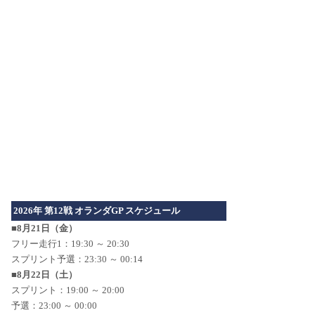
2026年 第12戦 オランダGP スケジュール
■8月21日（金）
フリー走行1：19:30 ～ 20:30
スプリント予選：23:30 ～ 00:14
■8月22日（土）
スプリント：19:00 ～ 20:00
予選：23:00 ～ 00:00