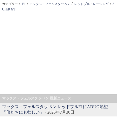
/
/
/
カテゴリー：
F1
マックス・フェルスタッペン
レッドブル・レーシング
S
UPER GT
マックス・フェルスタッペン 最新ニュース
マックス・フェルスタッペン レッドブルF1にADUO熱望
「僕たちにも欲しい」
- 2026年7月30日