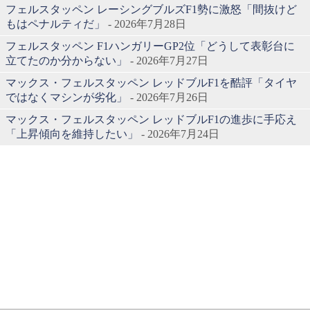
フェルスタッペン レーシングブルズF1勢に激怒「間抜けど
もはペナルティだ」
- 2026年7月28日
フェルスタッペン F1ハンガリーGP2位「どうして表彰台に
立てたのか分からない」
- 2026年7月27日
マックス・フェルスタッペン レッドブルF1を酷評「タイヤ
ではなくマシンが劣化」
- 2026年7月26日
マックス・フェルスタッペン レッドブルF1の進歩に手応え
「上昇傾向を維持したい」
- 2026年7月24日