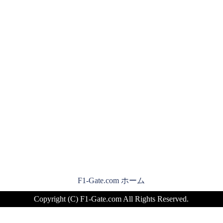
F1-Gate.com ホーム
Copyright (C) F1-Gate.com All Rights Reserved.