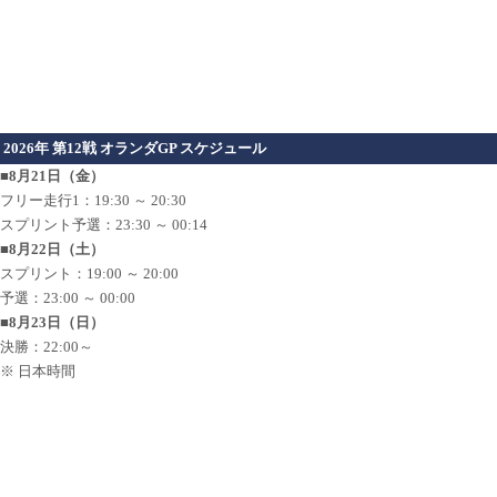
2026年 第12戦 オランダGP スケジュール
■8月21日（金）
フリー走行1：19:30 ～ 20:30
スプリント予選：23:30 ～ 00:14
■8月22日（土）
スプリント：19:00 ～ 20:00
予選：23:00 ～ 00:00
■8月23日（日）
決勝：22:00～
※ 日本時間