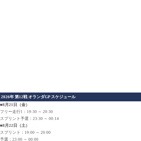
2026年 第12戦 オランダGP スケジュール
■8月21日（金）
フリー走行1：19:30 ～ 20:30
スプリント予選：23:30 ～ 00:14
■8月22日（土）
スプリント：19:00 ～ 20:00
予選：23:00 ～ 00:00