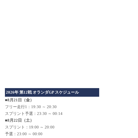
2026年 第12戦 オランダGP スケジュール
■8月21日（金）
フリー走行1：19:30 ～ 20:30
スプリント予選：23:30 ～ 00:14
■8月22日（土）
スプリント：19:00 ～ 20:00
予選：23:00 ～ 00:00