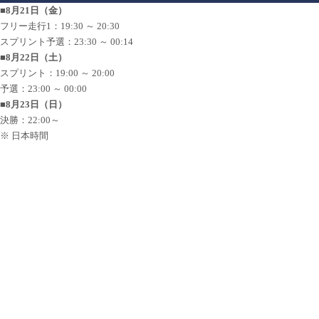
■8月21日（金）
フリー走行1：19:30 ～ 20:30
スプリント予選：23:30 ～ 00:14
■8月22日（土）
スプリント：19:00 ～ 20:00
予選：23:00 ～ 00:00
■8月23日（日）
決勝：22:00～
※ 日本時間