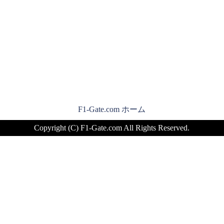
F1-Gate.com ホーム
Copyright (C) F1-Gate.com All Rights Reserved.