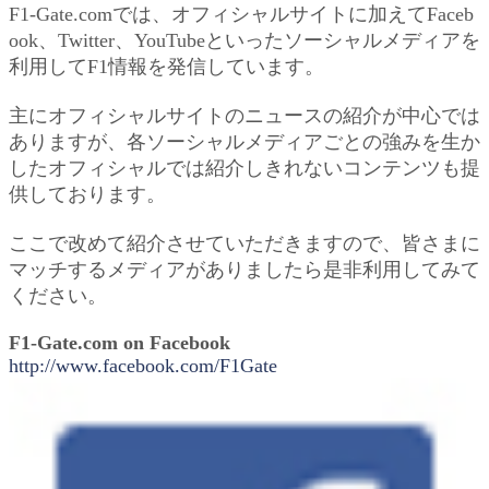
F1-Gate.comでは、オフィシャルサイトに加えてFaceb
ook、Twitter、YouTubeといったソーシャルメディアを
利用してF1情報を発信しています。
主にオフィシャルサイトのニュースの紹介が中心では
ありますが、各ソーシャルメディアごとの強みを生か
したオフィシャルでは紹介しきれないコンテンツも提
供しております。
ここで改めて紹介させていただきますので、皆さまに
マッチするメディアがありましたら是非利用してみて
ください。
F1-Gate.com on Facebook
http://www.facebook.com/F1Gate