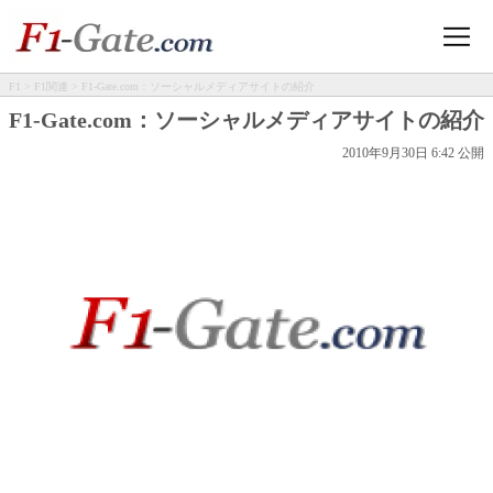
F1
>
F1関連
> F1-Gate.com：ソーシャルメディアサイトの紹介
F1-Gate.com：ソーシャルメディアサイトの紹介
2010年9月30日 6:42 公開