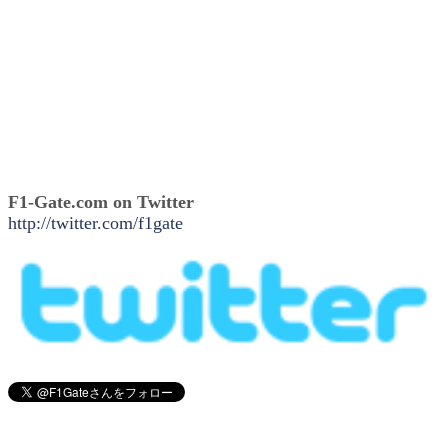
F1-Gate.com on Twitter
http://twitter.com/f1gate