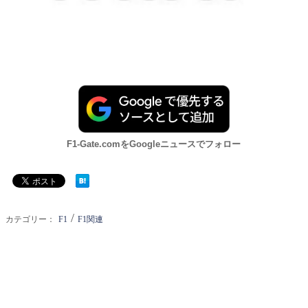
F1-Gate.comをGoogleニュースでフォロー
/
カテゴリー：
F1
F1関連