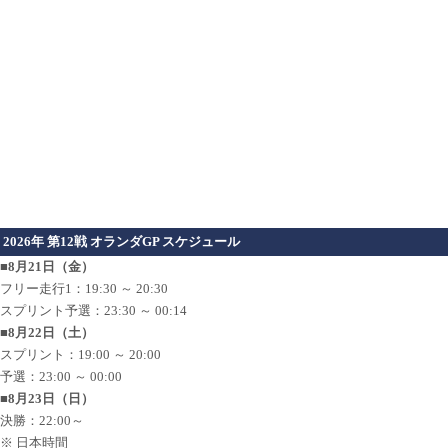
2026年 第12戦 オランダGP スケジュール
■8月21日（金）
フリー走行1：19:30 ～ 20:30
スプリント予選：23:30 ～ 00:14
■8月22日（土）
スプリント：19:00 ～ 20:00
予選：23:00 ～ 00:00
■8月23日（日）
決勝：22:00～
※ 日本時間