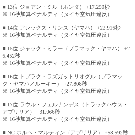
■ 13位 ジョアン・ミル（ホンダ） +17.250秒
※ 16秒加算ペナルティ（タイヤ空気圧違反）
■ 14位 アレックス・リンス（ヤマハ） +22.916秒
※ 16秒加算ペナルティ（タイヤ空気圧違反）
■ 15位 ジャック・ミラー（プラマック・ヤマハ） +2
6.452秒
※ 16秒加算ペナルティ（タイヤ空気圧違反）
■ 16位 トプラク・ラズガットリオグル（プラマッ
ク・ヤマハ／ルーキー） +27.808秒
※ 16秒加算ペナルティ（タイヤ空気圧違反）
■ 17位 ラウル・フェルナンデス（トラックハウス・
アプリリア） +31.066秒
※ 16秒加算ペナルティ（タイヤ空気圧違反）
■ NC ホルヘ・マルティン（アプリリア） +58.592秒