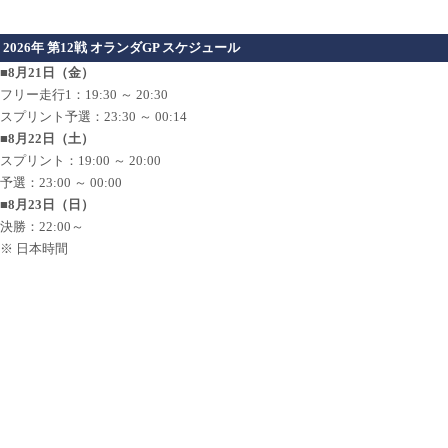
2026年 第12戦 オランダGP スケジュール
■8月21日（金）
フリー走行1：19:30 ～ 20:30
スプリント予選：23:30 ～ 00:14
■8月22日（土）
スプリント：19:00 ～ 20:00
予選：23:00 ～ 00:00
■8月23日（日）
決勝：22:00～
※ 日本時間