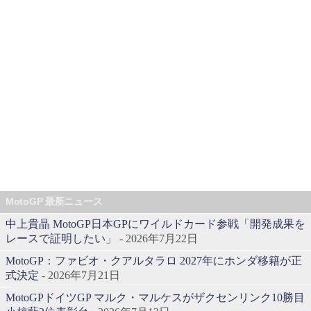
MotoGP 最新ニュース
中上貴晶 MotoGP日本GPにワイルドカード参戦「開発成果を
レースで証明したい」
- 2026年7月22日
MotoGP：ファビオ・クアルタラロ 2027年にホンダ移籍が正
式決定
- 2026年7月21日
MotoGPドイツGP マルク・マルケスがザクセンリンク10勝目