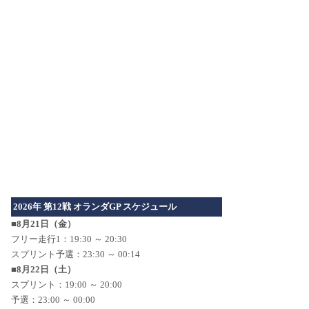
2026年 第12戦 オランダGP スケジュール
■8月21日（金）
フリー走行1：19:30 ～ 20:30
スプリント予選：23:30 ～ 00:14
■8月22日（土）
スプリント：19:00 ～ 20:00
予選：23:00 ～ 00:00