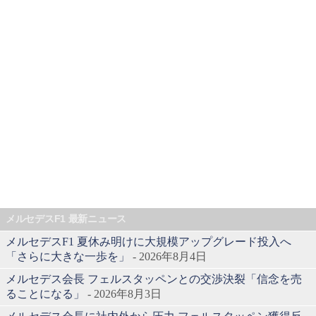
メルセデスF1 最新ニュース
メルセデスF1 夏休み明けに大規模アップグレード投入へ
「さらに大きな一歩を」
- 2026年8月4日
メルセデス会長 フェルスタッペンとの交渉決裂「信念を売
ることになる」
- 2026年8月3日