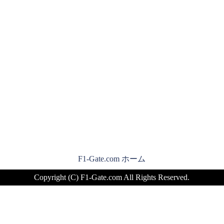
F1-Gate.com ホーム
Copyright (C) F1-Gate.com All Rights Reserved.