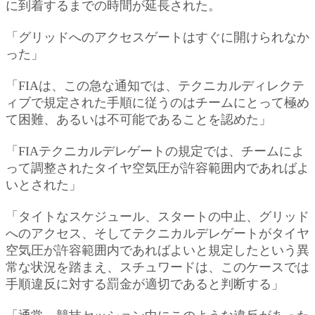
に到着するまでの時間が延長された。
「グリッドへのアクセスゲートはすぐに開けられなか
った」
「FIAは、この急な通知では、テクニカルディレクテ
ィブで規定された手順に従うのはチームにとって極め
て困難、あるいは不可能であることを認めた」
「FIAテクニカルデレゲートの規定では、チームによ
って調整されたタイヤ空気圧が許容範囲内であればよ
いとされた」
「タイトなスケジュール、スタートの中止、グリッド
へのアクセス、そしてテクニカルデレゲートがタイヤ
空気圧が許容範囲内であればよいと規定したという異
常な状況を踏まえ、スチュワードは、このケースでは
手順違反に対する罰金が適切であると判断する」