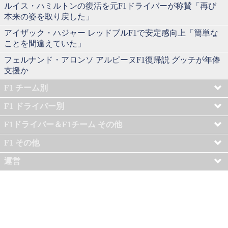
ルイス・ハミルトンの復活を元F1ドライバーが称賛「再び
本来の姿を取り戻した」
アイザック・ハジャー レッドブルF1で安定感向上「簡単な
ことを間違えていた」
フェルナンド・アロンソ アルピーヌF1復帰説 グッチが年俸
支援か
F1 チーム別
F1 ドライバー別
F1ドライバー＆F1チーム その他
F1 その他
運営