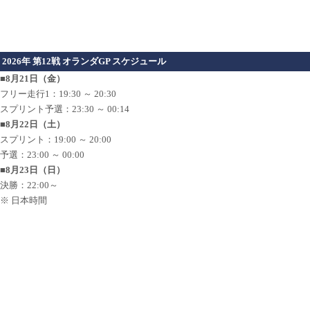
2026年 第12戦 オランダGP スケジュール
■8月21日（金）
フリー走行1：19:30 ～ 20:30
スプリント予選：23:30 ～ 00:14
■8月22日（土）
スプリント：19:00 ～ 20:00
予選：23:00 ～ 00:00
■8月23日（日）
決勝：22:00～
※ 日本時間