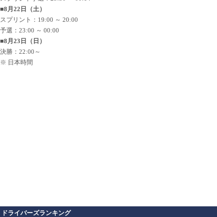
■8月22日（土）
スプリント：19:00 ～ 20:00
予選：23:00 ～ 00:00
■8月23日（日）
決勝：22:00～
※ 日本時間
ドライバーズランキング