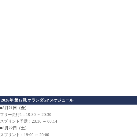
2026年 第12戦 オランダGP スケジュール
■8月21日（金）
フリー走行1：19:30 ～ 20:30
スプリント予選：23:30 ～ 00:14
■8月22日（土）
スプリント：19:00 ～ 20:00