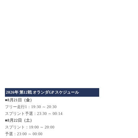
2026年 第12戦 オランダGP スケジュール
■8月21日（金）
フリー走行1：19:30 ～ 20:30
スプリント予選：23:30 ～ 00:14
■8月22日（土）
スプリント：19:00 ～ 20:00
予選：23:00 ～ 00:00