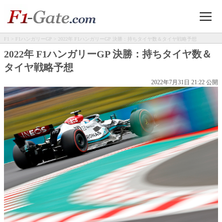
F1
>
F1ハンガリーGP
> 2022年 F1ハンガリーGP 決勝：持ちタイヤ数＆タイヤ戦略予想
2022年 F1ハンガリーGP 決勝：持ちタイヤ数＆
タイヤ戦略予想
2022年7月31日 21:22 公開