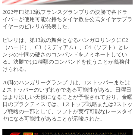
2022年F1第12戦フランスグランプリの決勝で各ドラ
イバーが使用可能な持ちタイヤ数を公式タイヤサプラ
イヤーのピレリが発表した。
ピレリは、第13戦の舞台となるハンガロリンクにC2
（ハード）、C3（ミディアム）、C4（ソフト）とレ
ンジの中間の硬さのコンパンドをノミネートしてい
る。決勝では2種類のコンパンドを使うことが義務付
けられる。
70周のハンガリーグランプリは、1ストッパーまたは
2 ストッパーのいずれかである可能性がある。日曜日
はより涼しい天候になることが予報されており、金曜
日のプラクティスでは、1ストップ戦略または2ストッ
プ戦略の一部として、ソフトが実行可能なレースタイ
ヤになる可能性があることが示唆された。