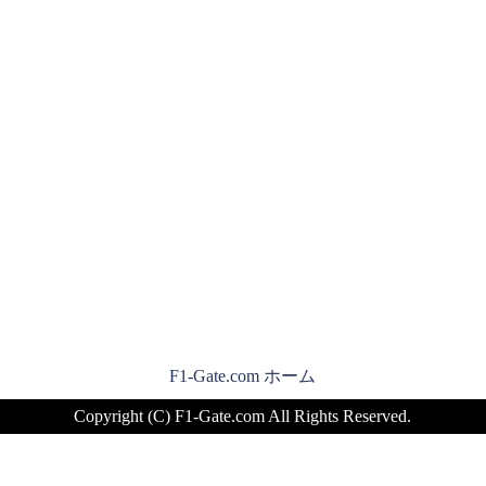
F1-Gate.com ホーム
Copyright (C) F1-Gate.com All Rights Reserved.