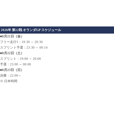
2026年 第12戦 オランダGP スケジュール
■8月21日（金）
フリー走行1：19:30 ～ 20:30
スプリント予選：23:30 ～ 00:14
■8月22日（土）
スプリント：19:00 ～ 20:00
予選：23:00 ～ 00:00
■8月23日（日）
決勝：22:00～
※ 日本時間