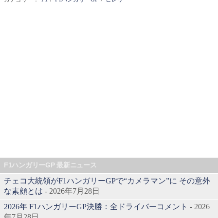
F1ハンガリーGP 最新ニュース
チェコ大統領がF1ハンガリーGPで“カメラマン”に その意外
な素顔とは
- 2026年7月28日
2026年 F1ハンガリーGP決勝：全ドライバーコメント
- 2026
年7月28日