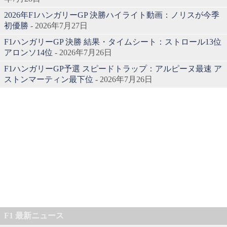
2026年F1ハンガリーGP 決勝ハイライト動画：ノリスが今季
初優勝
- 2026年7月27日
F1ハンガリーGP 決勝 結果・タイムシート：ストロール13位
アロンソ14位
- 2026年7月26日
F1ハンガリーGP予選 スピードトラップ：アルピーヌ最速 ア
ストンマーティン最下位
- 2026年7月26日
F1 最新ニュース