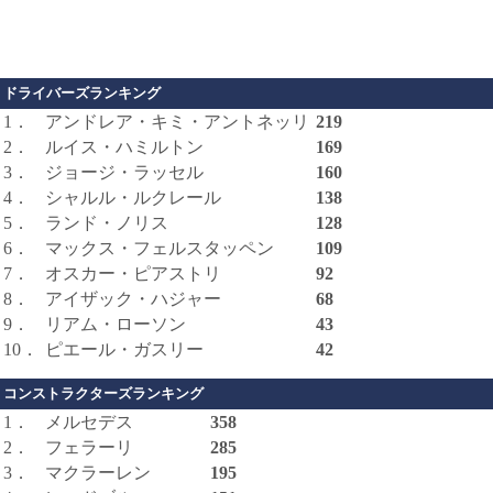
ドライバーズランキング
1．
アンドレア・キミ・アントネッリ
219
2．
ルイス・ハミルトン
169
3．
ジョージ・ラッセル
160
4．
シャルル・ルクレール
138
5．
ランド・ノリス
128
6．
マックス・フェルスタッペン
109
7．
オスカー・ピアストリ
92
8．
アイザック・ハジャー
68
9．
リアム・ローソン
43
10．
ピエール・ガスリー
42
コンストラクターズランキング
1．
メルセデス
358
2．
フェラーリ
285
3．
マクラーレン
195