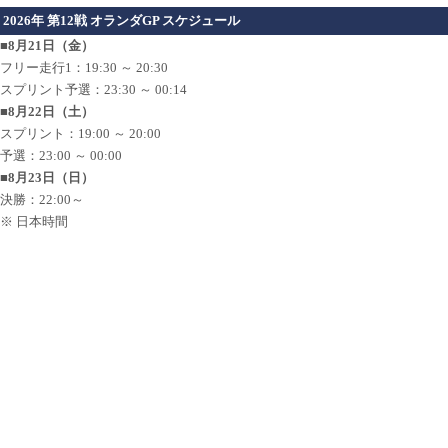
2026年 第12戦 オランダGP スケジュール
■8月21日（金）
フリー走行1：19:30 ～ 20:30
スプリント予選：23:30 ～ 00:14
■8月22日（土）
スプリント：19:00 ～ 20:00
予選：23:00 ～ 00:00
■8月23日（日）
決勝：22:00～
※ 日本時間