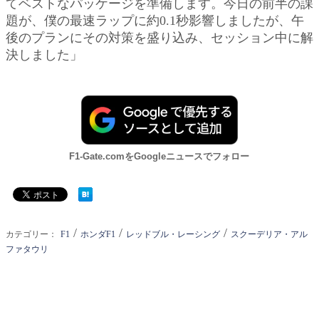
てベストなパッケージを準備します。今日の前半の課
題が、僕の最速ラップに約0.1秒影響しましたが、午
後のプランにその対策を盛り込み、セッション中に解
決しました」
F1-Gate.comをGoogleニュースでフォロー
/
/
/
カテゴリー：
F1
ホンダF1
レッドブル・レーシング
スクーデリア・アル
ファタウリ