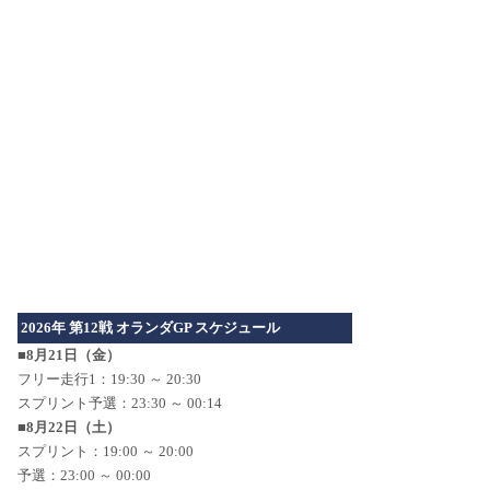
2026年 第12戦 オランダGP スケジュール
■8月21日（金）
フリー走行1：19:30 ～ 20:30
スプリント予選：23:30 ～ 00:14
■8月22日（土）
スプリント：19:00 ～ 20:00
予選：23:00 ～ 00:00