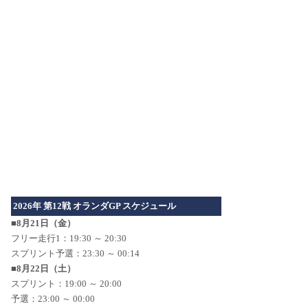
2026年 第12戦 オランダGP スケジュール
■8月21日（金）
フリー走行1：19:30 ～ 20:30
スプリント予選：23:30 ～ 00:14
■8月22日（土）
スプリント：19:00 ～ 20:00
予選：23:00 ～ 00:00