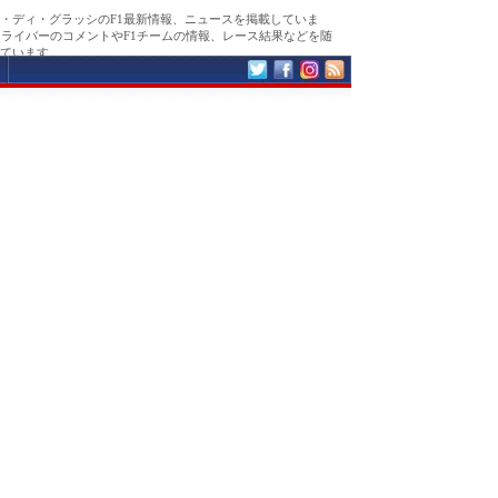
・ディ・グラッシのF1最新情報、ニュースを掲載していま
ドライバーのコメントやF1チームの情報、レース結果などを随
ています。