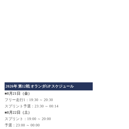
2026年 第12戦 オランダGP スケジュール
■8月21日（金）
フリー走行1：19:30 ～ 20:30
スプリント予選：23:30 ～ 00:14
■8月22日（土）
スプリント：19:00 ～ 20:00
予選：23:00 ～ 00:00