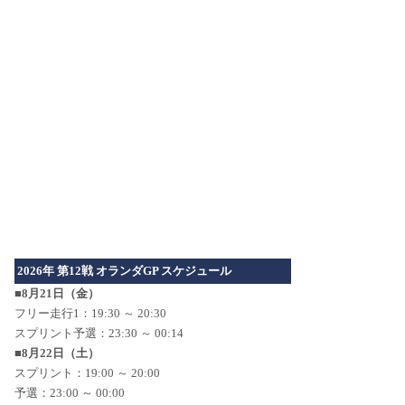
2026年 第12戦 オランダGP スケジュール
■8月21日（金）
フリー走行1：19:30 ～ 20:30
スプリント予選：23:30 ～ 00:14
■8月22日（土）
スプリント：19:00 ～ 20:00
予選：23:00 ～ 00:00