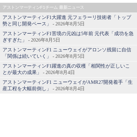
アストンマーティンF1チーム 最新ニュース
アストンマーティンF1大躍進 元フェラーリ技術者「トップ
勢と同じ開発ペース」
- 2026年8月5日
アストンマーティンF1苦境の元凶は5年前 元代表「成功を急
ぎすぎた」
- 2026年8月5日
アストンマーティンF1 ニューウェイがアロンソ残留に自信
「関係は続いていく」
- 2026年8月5日
アストンマーティンF1躍進の真の収穫「相関性が正しいこ
とが最大の成果」
- 2026年8月4日
アストンマーティンF1 ニューウェイがAMR27開発着手「生
産工程を大幅前倒し」
- 2026年8月4日