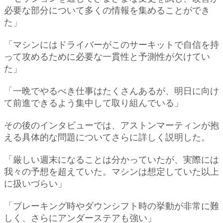
必要な部分について多くの情報を集めることができ
た」
「マシンにはドライバーがこのサーキットで自信を持
って攻めるために必要な一貫性と予測性が欠けてい
た」
「一晩でやるべき仕事はたくさんあるが、明日に向け
て前進できるよう集中して取り組んでいる」
その後のインタビューでは、アストンマーティンが抱
える具体的な問題についてさらに詳しく説明した。
「厳しい週末になることは分かっていたが、実際には
我々の予想を超えていた。マシンは想定していた以上
に扱いづらい」
「ブレーキング時やダウンシフト時の挙動が非常に難
しく、さらにアンダーステアも強い」