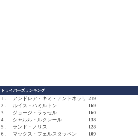
ドライバーズランキング
1．
アンドレア・キミ・アントネッリ
219
2．
ルイス・ハミルトン
169
3．
ジョージ・ラッセル
160
4．
シャルル・ルクレール
138
5．
ランド・ノリス
128
6．
マックス・フェルスタッペン
109