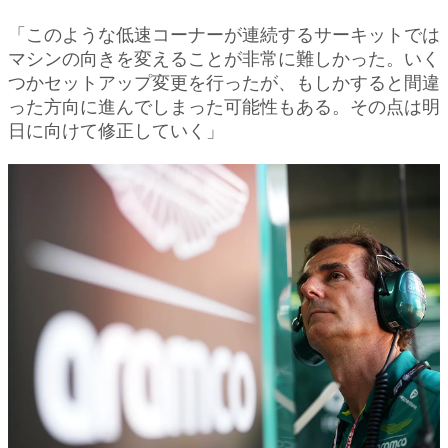
「このような低速コーナーが連続するサーキットでは
マシンの向きを変えることが非常に難しかった。いく
つかセットアップ変更を行ったが、もしかすると間違
った方向に進んでしまった可能性もある。その点は明
日に向けて修正していく」