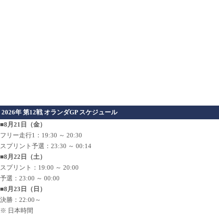
2026年 第12戦 オランダGP スケジュール
■8月21日（金）
フリー走行1：19:30 ～ 20:30
スプリント予選：23:30 ～ 00:14
■8月22日（土）
スプリント：19:00 ～ 20:00
予選：23:00 ～ 00:00
■8月23日（日）
決勝：22:00～
※ 日本時間