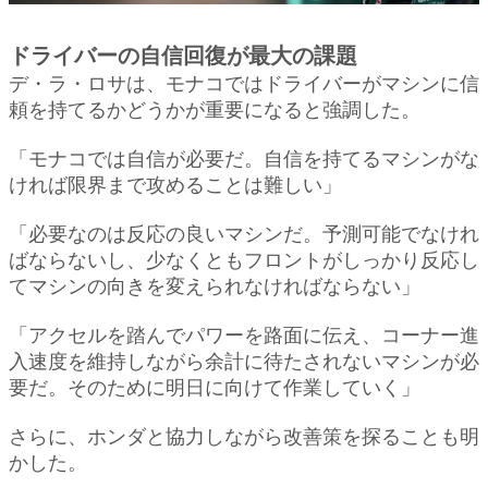
ドライバーの自信回復が最大の課題
デ・ラ・ロサは、モナコではドライバーがマシンに信
頼を持てるかどうかが重要になると強調した。
「モナコでは自信が必要だ。自信を持てるマシンがな
ければ限界まで攻めることは難しい」
「必要なのは反応の良いマシンだ。予測可能でなけれ
ばならないし、少なくともフロントがしっかり反応し
てマシンの向きを変えられなければならない」
「アクセルを踏んでパワーを路面に伝え、コーナー進
入速度を維持しながら余計に待たされないマシンが必
要だ。そのために明日に向けて作業していく」
さらに、ホンダと協力しながら改善策を探ることも明
かした。