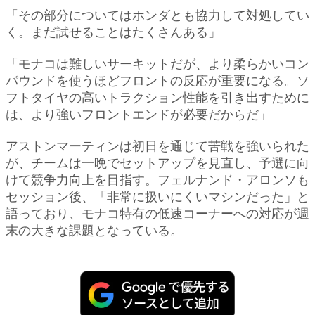
「その部分についてはホンダとも協力して対処してい
く。まだ試せることはたくさんある」
「モナコは難しいサーキットだが、より柔らかいコン
パウンドを使うほどフロントの反応が重要になる。ソ
フトタイヤの高いトラクション性能を引き出すために
は、より強いフロントエンドが必要だからだ」
アストンマーティンは初日を通じて苦戦を強いられた
が、チームは一晩でセットアップを見直し、予選に向
けて競争力向上を目指す。フェルナンド・アロンソも
セッション後、「非常に扱いにくいマシンだった」と
語っており、モナコ特有の低速コーナーへの対応が週
末の大きな課題となっている。