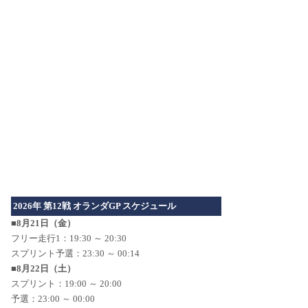
2026年 第12戦 オランダGP スケジュール
■8月21日（金）
フリー走行1：19:30 ～ 20:30
スプリント予選：23:30 ～ 00:14
■8月22日（土）
スプリント：19:00 ～ 20:00
予選：23:00 ～ 00:00