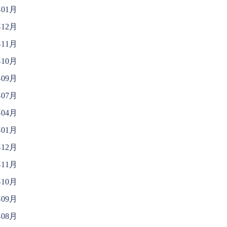
年01月
年12月
年11月
年10月
年09月
年07月
年04月
年01月
年12月
年11月
年10月
年09月
年08月