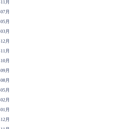
年11月
年07月
年05月
年03月
年12月
年11月
年10月
年09月
年08月
年05月
年02月
年01月
年12月