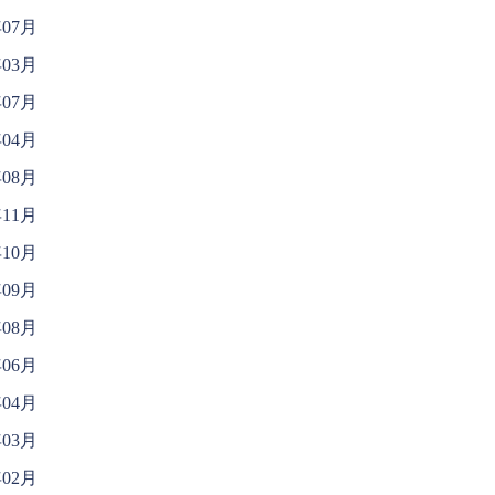
年07月
年03月
年07月
年04月
年08月
年11月
年10月
年09月
年08月
年06月
年04月
年03月
年02月