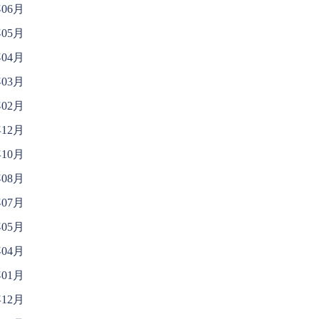
年06月
年05月
年04月
年03月
年02月
年12月
年10月
年08月
年07月
年05月
年04月
年01月
年12月