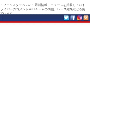
・フェルスタッペンのF1最新情報、ニュースを掲載していま
ドライバーのコメントやF1チームの情報、レース結果などを随
ています。