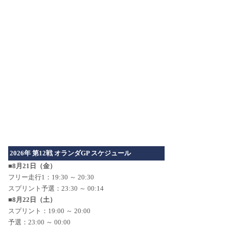
2026年 第12戦 オランダGP スケジュール
■8月21日（金）
フリー走行1：19:30 ～ 20:30
スプリント予選：23:30 ～ 00:14
■8月22日（土）
スプリント：19:00 ～ 20:00
予選：23:00 ～ 00:00