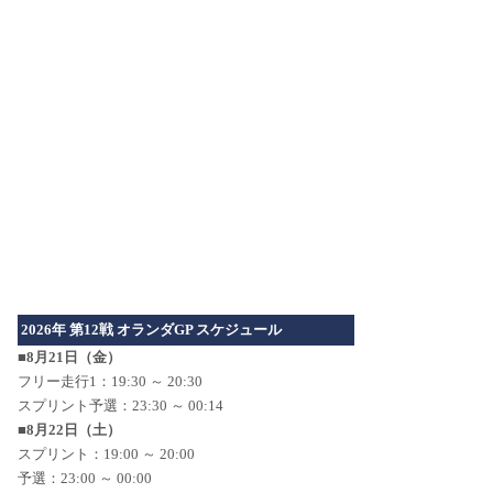
2026年 第12戦 オランダGP スケジュール
■8月21日（金）
フリー走行1：19:30 ～ 20:30
スプリント予選：23:30 ～ 00:14
■8月22日（土）
スプリント：19:00 ～ 20:00
予選：23:00 ～ 00:00