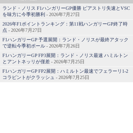
ランド・ノリス F1ハンガリーGP優勝 ピアストリ失速とVSC
を味方に今季初勝利
- 2026年7月27日
2026年F1ポイントランキング：第11戦ハンガリーGP終了時
点
- 2026年7月27日
F1ハンガリーGP 予選展開：ランド・ノリスが最終アタック
で逆転今季初ポール
- 2026年7月26日
F1ハンガリーGP FP3展開：ランド・ノリス最速 ハミルトン
とアントネッリが僅差
- 2026年7月25日
F1ハンガリーGP FP2展開：ハミルトン最速でフェラーリ1-2
コラピントがクラッシュ
- 2026年7月25日