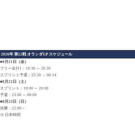
2026年 第12戦 オランダGP スケジュール
■8月21日（金）
フリー走行1：19:30 ～ 20:30
スプリント予選：23:30 ～ 00:14
■8月22日（土）
スプリント：19:00 ～ 20:00
予選：23:00 ～ 00:00
■8月23日（日）
決勝：22:00～
※ 日本時間