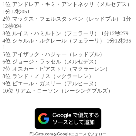
1位 アンドレア・キミ・アントネッリ（メルセデス）
1分12秒051
2位 マックス・フェルスタッペン（レッドブル） 1分
12秒094
3位 ルイス・ハミルトン（フェラーリ） 1分12秒279
4位 シャルル・ルクレール（フェラーリ） 1分12秒35
1
5位 アイザック・ハジャー（レッドブル）
6位 ジョージ・ラッセル（メルセデス）
7位 オスカー・ピアストリ（マクラーレン）
8位 ランド・ノリス（マクラーレン）
9位 ピエール・ガスリー（アルピーヌ）
10位 リアム・ローソン（レーシングブルズ）
F1-Gate.comをGoogleニュースでフォロー