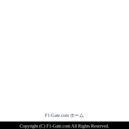
F1-Gate.com ホーム
Copyright (C) F1-Gate.com All Rights Reserved.