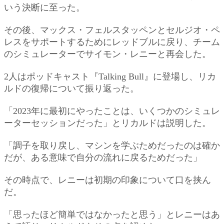
いう決断に至った。
その後、マックス・フェルスタッペンとセルジオ・ペ
レスをサポートするためにレッドブルに戻り、チーム
のシミュレーターでサイモン・レニーと再会した。
2人はポッドキャスト『Talking Bull』に登場し、リカ
ルドの復帰について振り返った。
「2023年に最初にやったことは、いくつかのシミュレ
ーターセッションだった」とリカルドは説明した。
「調子を取り戻し、マシンを学ぶためだったのは確か
だが、ある意味で自分の流れに戻るためだった」
その時点で、レニーは初期の印象について口を挟ん
だ。
「思ったほど簡単ではなかったと思う」とレニーはあ