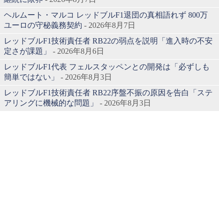
ヘルムート・マルコ レッドブルF1退団の真相語れず 800万
ユーロの守秘義務契約
- 2026年8月7日
レッドブルF1技術責任者 RB22の弱点を説明「進入時の不安
定さが課題」
- 2026年8月6日
レッドブルF1代表 フェルスタッペンとの開発は「必ずしも
簡単ではない」
- 2026年8月3日
レッドブルF1技術責任者 RB22序盤不振の原因を告白「ステ
アリングに機械的な問題」
- 2026年8月3日