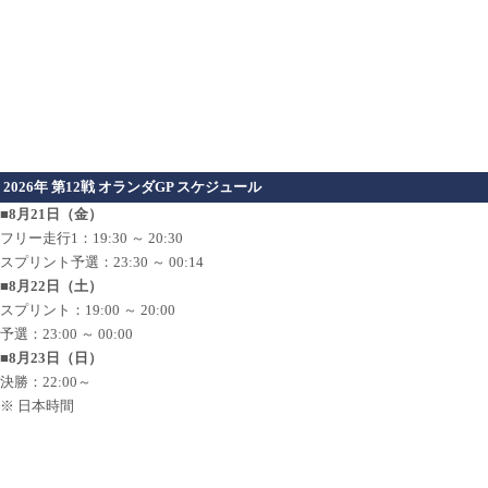
2026年 第12戦 オランダGP スケジュール
■8月21日（金）
フリー走行1：19:30 ～ 20:30
スプリント予選：23:30 ～ 00:14
■8月22日（土）
スプリント：19:00 ～ 20:00
予選：23:00 ～ 00:00
■8月23日（日）
決勝：22:00～
※ 日本時間