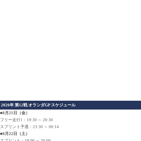
2026年 第12戦 オランダGP スケジュール
■8月21日（金）
フリー走行1：19:30 ～ 20:30
スプリント予選：23:30 ～ 00:14
■8月22日（土）
スプリント：19:00 ～ 20:00