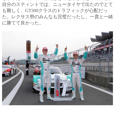
自分のスティントでは、ニュータイヤで出たのでとて
も難しく、GT300クラスのトラフィックが心配だっ
た。レクサス勢のみんなも完璧だったし、一貴と一緒
に勝てて良かった。