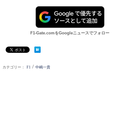
F1-Gate.comをGoogleニュースでフォロー
/
カテゴリー：
F1
中嶋一貴